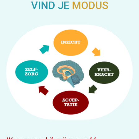
VIND JE
MODUS